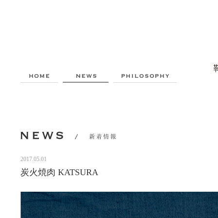
2017.05.01
炭火焼肉 KATSURA