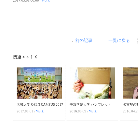
2017.05.01 00:00 /
Work
前の記事
一覧に戻る
名城大学 OPEN CAMPUS 2017
中京学院大学 パンフレット
名古屋の
2017.08.01 /
Work
2016.06.09 /
Work
2016.04.2